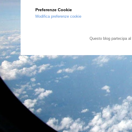
Preferenze Cookie
Modifica preferenze cookie
Questo blog partecipa a