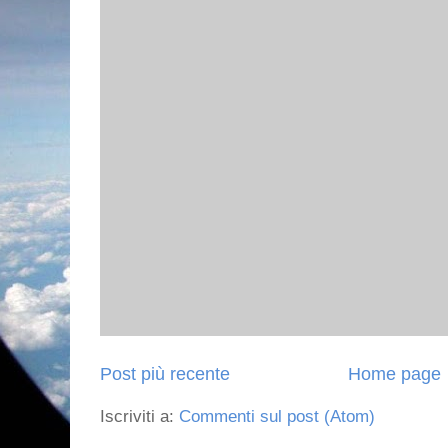
Post più recente
Home page
Iscriviti a:
Commenti sul post (Atom)