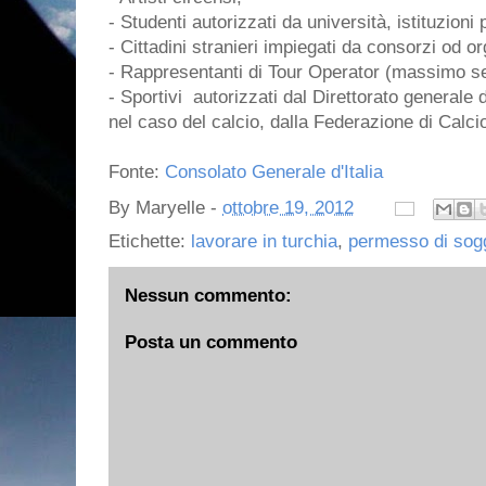
- Studenti autorizzati da università, istituzioni
- Cittadini stranieri impiegati da consorzi od o
- Rappresentanti di Tour Operator (massimo se
- Sportivi autorizzati dal Direttorato generale 
nel caso del calcio, dalla Federazione di Calci
Fonte:
Consolato Generale d'Italia
By
Maryelle
-
ottobre 19, 2012
Etichette:
lavorare in turchia
,
permesso di sog
Nessun commento:
Posta un commento