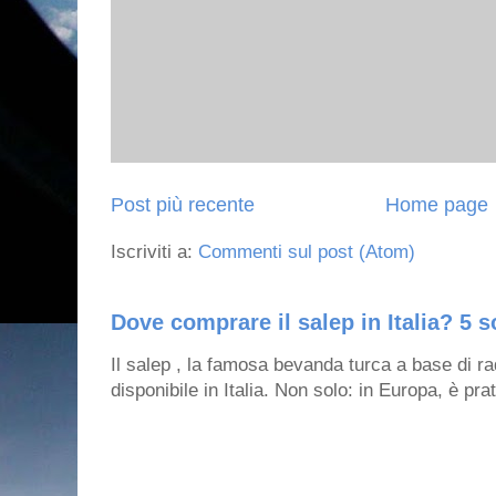
Post più recente
Home page
Iscriviti a:
Commenti sul post (Atom)
Dove comprare il salep in Italia? 5 s
Il salep , la famosa bevanda turca a base di ra
disponibile in Italia. Non solo: in Europa, è prat