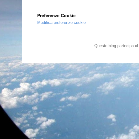
Preferenze Cookie
Modifica preferenze cookie
Questo blog partecipa a