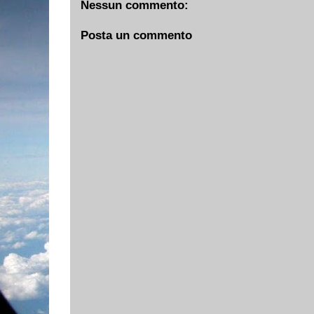
Nessun commento:
Posta un commento