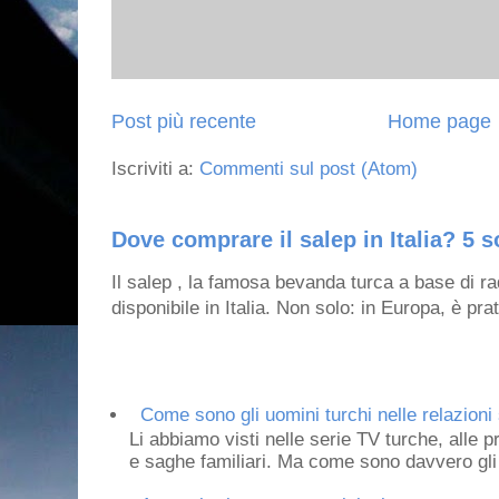
Post più recente
Home page
Iscriviti a:
Commenti sul post (Atom)
Dove comprare il salep in Italia? 5 s
Il salep , la famosa bevanda turca a base di ra
disponibile in Italia. Non solo: in Europa, è prat
Come sono gli uomini turchi nelle relazioni 
Li abbiamo visti nelle serie TV turche, alle p
e saghe familiari. Ma come sono davvero gli 