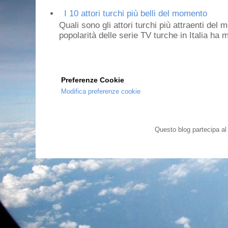
I 10 attori turchi più belli del momento
Quali sono gli attori turchi più attraenti de
popolarità delle serie TV turche in Italia ha 
Preferenze Cookie
Modifica preferenze cookie
Questo blog partecipa a