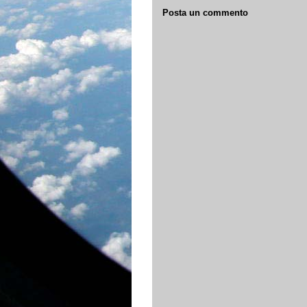
Posta un commento