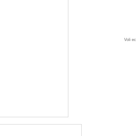
Voli e