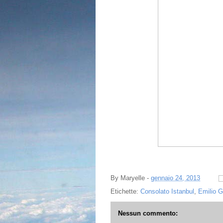
By
Maryelle
-
gennaio 24, 2013
Etichette:
Consolato Istanbul
,
Emilio G
Nessun commento: