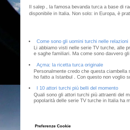
Il salep , la famosa bevanda turca a base di ra
disponibile in Italia. Non solo: in Europa, è prat
Come sono gli uomini turchi nelle relazioni 
Li abbiamo visti nelle serie TV turche, alle p
e saghe familiari. Ma come sono davvero gli 
Açma: la ricetta turca originale
Personalmente credo che questa ciambella si
ho fatto a Istanbul . Con questo non voglio sm
I 10 attori turchi più belli del momento
Quali sono gli attori turchi più attraenti de
popolarità delle serie TV turche in Italia ha 
Preferenze Cookie