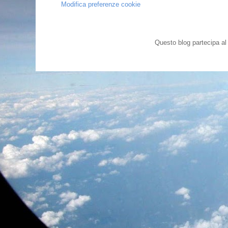
Modifica preferenze cookie
Questo blog partecipa a