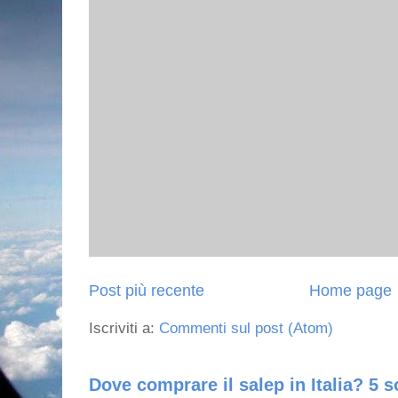
Post più recente
Home page
Iscriviti a:
Commenti sul post (Atom)
Dove comprare il salep in Italia? 5 s