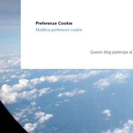
Preferenze Cookie
Modifica preferenze cookie
Questo blog partecipa a