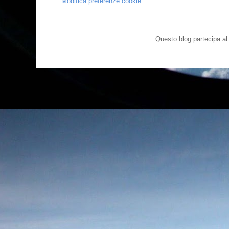
Modifica preferenze cookie
Questo blog partecipa a