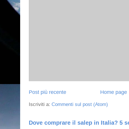
Post più recente
Home page
Iscriviti a:
Commenti sul post (Atom)
Dove comprare il salep in Italia? 5 s