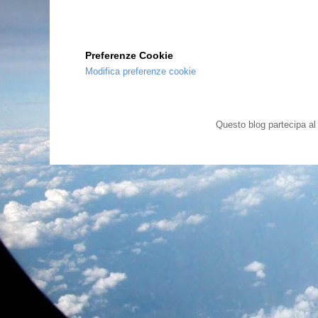
Preferenze Cookie
Modifica preferenze cookie
Questo blog partecipa a