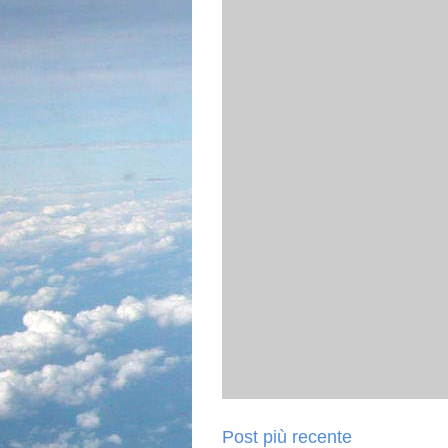
Post più recente