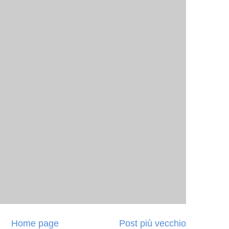
Home page
Post più vecchio