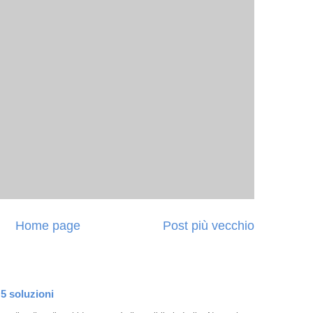
Home page
Post più vecchio
 5 soluzioni