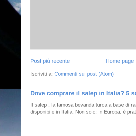
Post più recente
Home page
Iscriviti a:
Commenti sul post (Atom)
Dove comprare il salep in Italia? 5 s
Il salep , la famosa bevanda turca a base di ra
disponibile in Italia. Non solo: in Europa, è prat