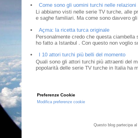
Come sono gli uomini turchi nelle relazioni 
Li abbiamo visti nelle serie TV turche, alle p
e saghe familiari. Ma come sono davvero gli 
Açma: la ricetta turca originale
Personalmente credo che questa ciambella si
ho fatto a Istanbul . Con questo non voglio sm
I 10 attori turchi più belli del momento
Quali sono gli attori turchi più attraenti de
popolarità delle serie TV turche in Italia ha 
Preferenze Cookie
Modifica preferenze cookie
Questo blog partecipa a