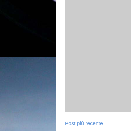
Post più recente