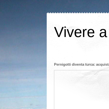
Vivere a
Pernigotti diventa turca: acquis