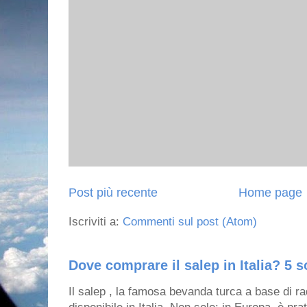
Post più recente
Home page
Iscriviti a:
Commenti sul post (Atom)
Dove comprare il salep in Italia? 5 s
Il salep , la famosa bevanda turca a base di ra