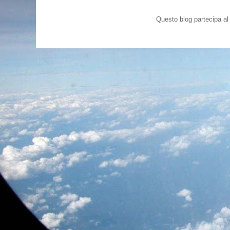
Questo blog partecipa a