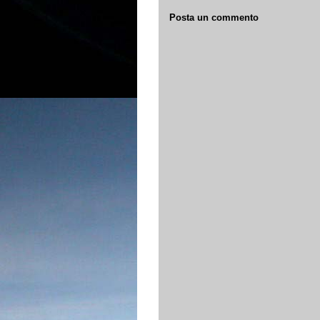
Posta un commento