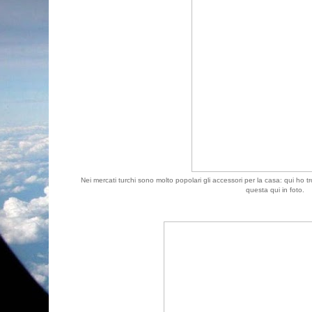
Nei mercati turchi sono molto popolari gli accessori per la casa: qui ho
questa qui in foto.