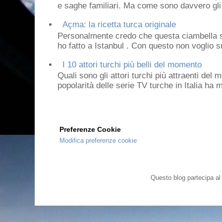
e saghe familiari. Ma come sono davvero gli 
Açma: la ricetta turca originale
Personalmente credo che questa ciambella si
ho fatto a Istanbul . Con questo non voglio sm
I 10 attori turchi più belli del momento
Quali sono gli attori turchi più attraenti de
popolarità delle serie TV turche in Italia ha 
Preferenze Cookie
Modifica preferenze cookie
Questo blog partecipa a