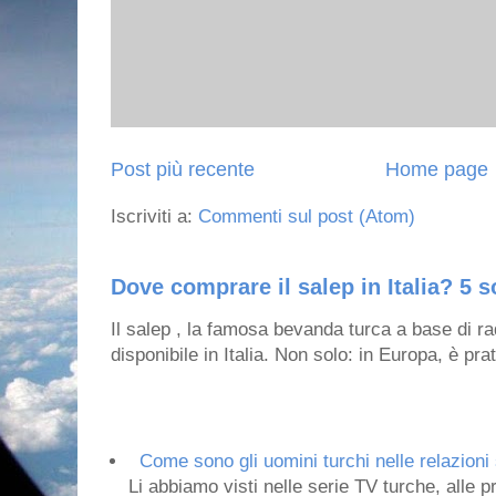
Post più recente
Home page
Iscriviti a:
Commenti sul post (Atom)
Dove comprare il salep in Italia? 5 s
Il salep , la famosa bevanda turca a base di ra
disponibile in Italia. Non solo: in Europa, è prat
Come sono gli uomini turchi nelle relazioni 
Li abbiamo visti nelle serie TV turche, alle p