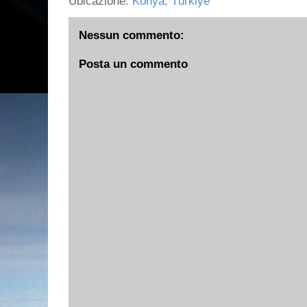
Ubicazione:
Konya, Türkiye
Nessun commento:
Posta un commento