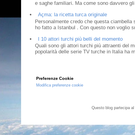
e saghe familiari. Ma come sono davvero gli 
Açma: la ricetta turca originale
Personalmente credo che questa ciambella si
ho fatto a Istanbul . Con questo non voglio sm
I 10 attori turchi più belli del momento
Quali sono gli attori turchi più attraenti de
popolarità delle serie TV turche in Italia ha 
Preferenze Cookie
Modifica preferenze cookie
Questo blog partecipa a