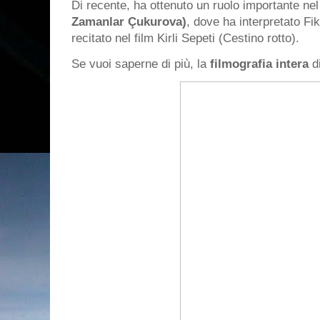
Di recente, ha ottenuto un ruolo importante nel
Zamanlar Çukurova)
, dove ha interpretato Fi
recitato nel film Kirli Sepeti (Cestino rotto).
Se vuoi saperne di più, la
filmografia intera
d