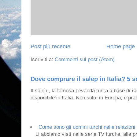
Post più recente
Home page
Iscriviti a:
Commenti sul post (Atom)
Dove comprare il salep in Italia? 5 s
Il salep , la famosa bevanda turca a base di ra
disponibile in Italia. Non solo: in Europa, è prat
Come sono gli uomini turchi nelle relazioni 
Li abbiamo visti nelle serie TV turche, alle p