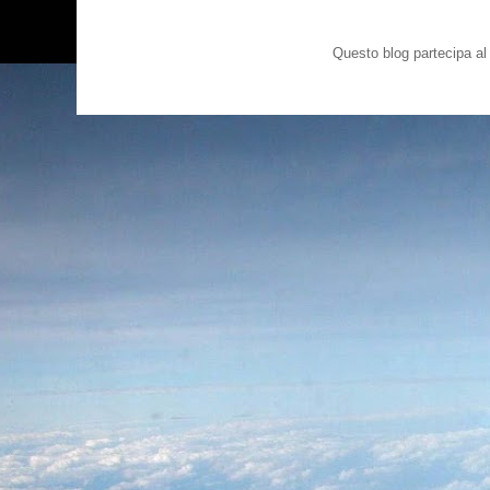
Questo blog partecipa a