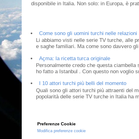
disponibile in Italia. Non solo: in Europa, è prat
Come sono gli uomini turchi nelle relazioni 
Li abbiamo visti nelle serie TV turche, alle p
e saghe familiari. Ma come sono davvero gli 
Açma: la ricetta turca originale
Personalmente credo che questa ciambella si
ho fatto a Istanbul . Con questo non voglio sm
I 10 attori turchi più belli del momento
Quali sono gli attori turchi più attraenti de
popolarità delle serie TV turche in Italia ha 
Preferenze Cookie
Modifica preferenze cookie