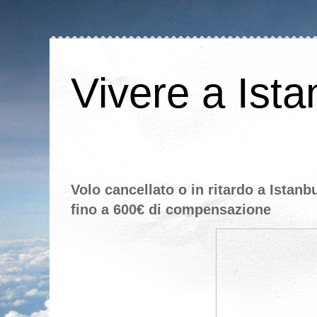
Vivere a Ista
Volo cancellato o in ritardo a Istan
fino a 600€ di compensazione