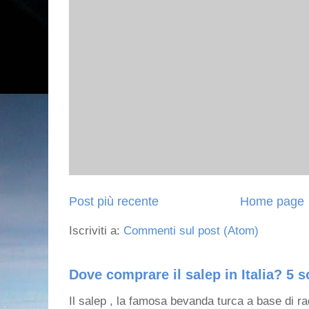
Post più recente
Home page
Iscriviti a:
Commenti sul post (Atom)
Dove comprare il salep in Italia? 5 s
Il salep , la famosa bevanda turca a base di ra