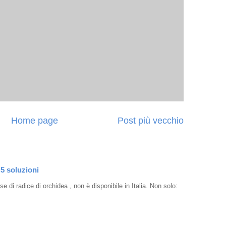
Home page
Post più vecchio
 5 soluzioni
e di radice di orchidea , non è disponibile in Italia. Non solo: