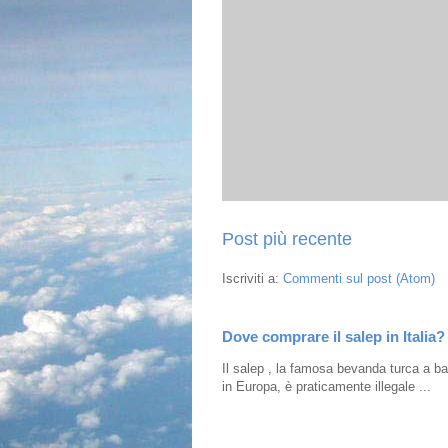
Post più recente
Iscriviti a:
Commenti sul post (Atom)
Dove comprare il salep in Italia?
Il salep , la famosa bevanda turca a bas
in Europa, è praticamente illegale ...