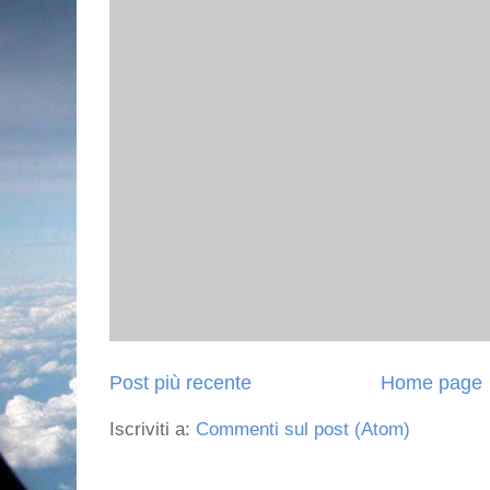
Post più recente
Home page
Iscriviti a:
Commenti sul post (Atom)