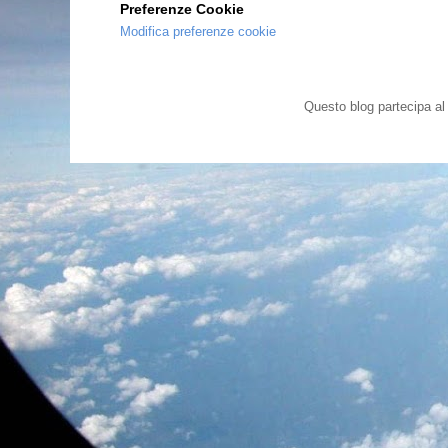
Preferenze Cookie
Modifica preferenze cookie
Questo blog partecipa a