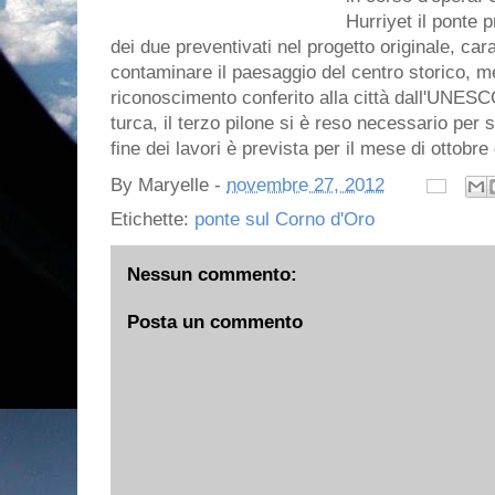
Hurriyet il ponte 
dei due preventivati nel progetto originale, car
contaminare il paesaggio del centro storico, me
riconoscimento conferito alla città dall'UNES
turca, il terzo pilone si è reso necessario per
fine dei lavori è prevista per il mese di ottobre
By
Maryelle
-
novembre 27, 2012
Etichette:
ponte sul Corno d'Oro
Nessun commento:
Posta un commento