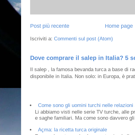
Post più recente
Home page
Iscriviti a:
Commenti sul post (Atom)
Dove comprare il salep in Italia? 5 s
Il salep , la famosa bevanda turca a base di ra
disponibile in Italia. Non solo: in Europa, è prat
Come sono gli uomini turchi nelle relazioni 
Li abbiamo visti nelle serie TV turche, alle p
e saghe familiari. Ma come sono davvero gli 
Açma: la ricetta turca originale