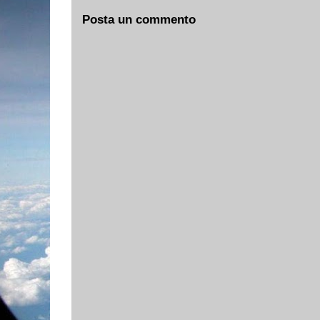
Posta un commento