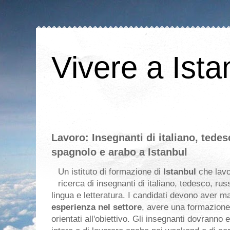
Vivere a Ista
Lavoro: Insegnanti di italiano, tedes
spagnolo e arabo a Istanbul
Un istituto di formazione di
Istanbul
che lavo
ricerca di insegnanti di italiano, tedesco, ru
lingua e letteratura. I candidati devono aver m
esperienza nel settore
, avere una formazione 
orientati all'obiettivo. Gli insegnanti dovranno 