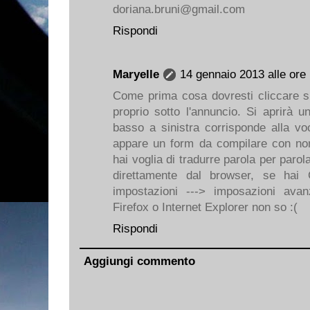
doriana.bruni@gmail.com
Rispondi
Maryelle
14 gennaio 2013 alle ore
Come prima cosa dovresti cliccare su
proprio sotto l'annuncio. Si aprirà un
basso a sinistra corrisponde alla voc
appare un form da compilare con n
hai voglia di tradurre parola per parola
direttamente dal browser, se hai
impostazioni ---> imposazioni avan
Firefox o Internet Explorer non so :(
Rispondi
Aggiungi commento