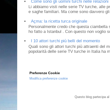
Come sono gli uomini turchi nelle relazioni 
Li abbiamo visti nelle serie TV turche, alle p
e saghe familiari. Ma come sono davvero gli 
Açma: la ricetta turca originale
Personalmente credo che questa ciambella si
ho fatto a Istanbul . Con questo non voglio sm
I 10 attori turchi più belli del momento
Quali sono gli attori turchi più attraenti de
popolarità delle serie TV turche in Italia ha 
Preferenze Cookie
Modifica preferenze cookie
Questo blog partecipa a