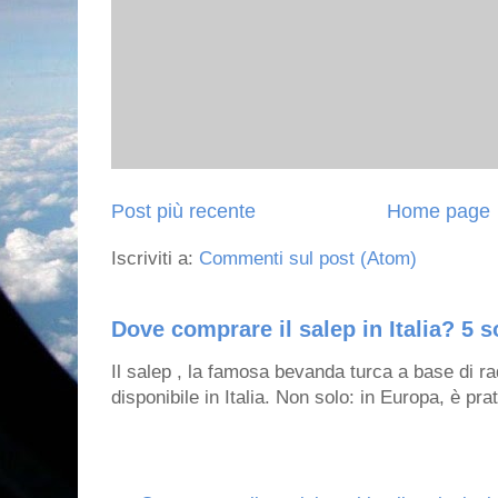
Post più recente
Home page
Iscriviti a:
Commenti sul post (Atom)
Dove comprare il salep in Italia? 5 s
Il salep , la famosa bevanda turca a base di ra
disponibile in Italia. Non solo: in Europa, è prat