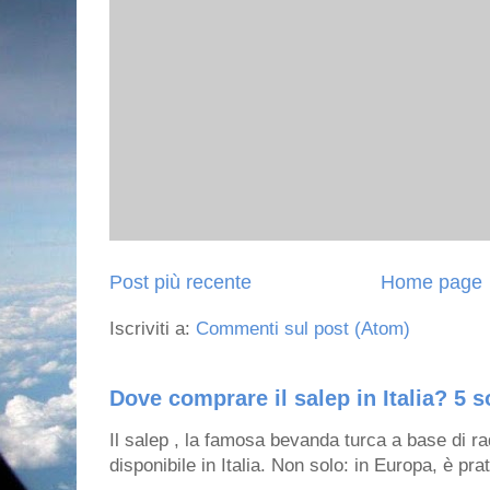
Post più recente
Home page
Iscriviti a:
Commenti sul post (Atom)
Dove comprare il salep in Italia? 5 s
Il salep , la famosa bevanda turca a base di ra
disponibile in Italia. Non solo: in Europa, è prat