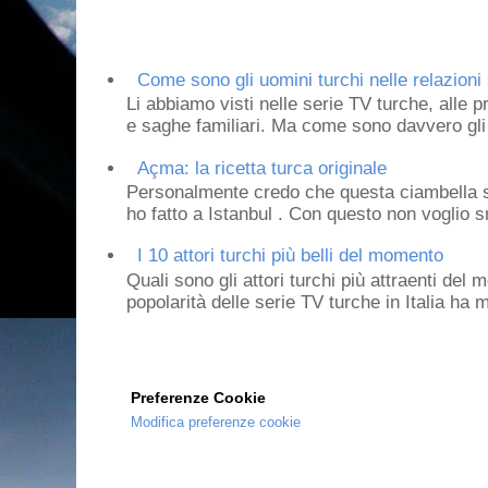
Come sono gli uomini turchi nelle relazioni 
Li abbiamo visti nelle serie TV turche, alle p
e saghe familiari. Ma come sono davvero gli 
Açma: la ricetta turca originale
Personalmente credo che questa ciambella si
ho fatto a Istanbul . Con questo non voglio sm
I 10 attori turchi più belli del momento
Quali sono gli attori turchi più attraenti de
popolarità delle serie TV turche in Italia ha 
Preferenze Cookie
Modifica preferenze cookie