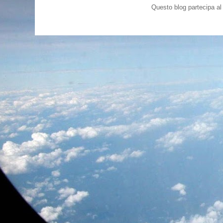
Questo blog partecipa a