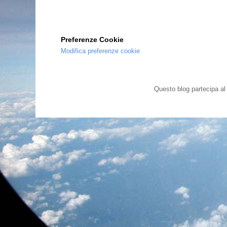
Preferenze Cookie
Modifica preferenze cookie
Questo blog partecipa a