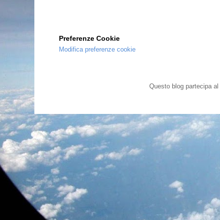
Preferenze Cookie
Modifica preferenze cookie
Questo blog partecipa a