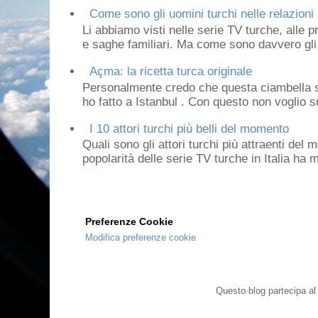
Come sono gli uomini turchi nelle relazioni 
Li abbiamo visti nelle serie TV turche, alle p
e saghe familiari. Ma come sono davvero gli 
Açma: la ricetta turca originale
Personalmente credo che questa ciambella si
ho fatto a Istanbul . Con questo non voglio sm
I 10 attori turchi più belli del momento
Quali sono gli attori turchi più attraenti de
popolarità delle serie TV turche in Italia ha 
Preferenze Cookie
Modifica preferenze cookie
Questo blog partecipa a