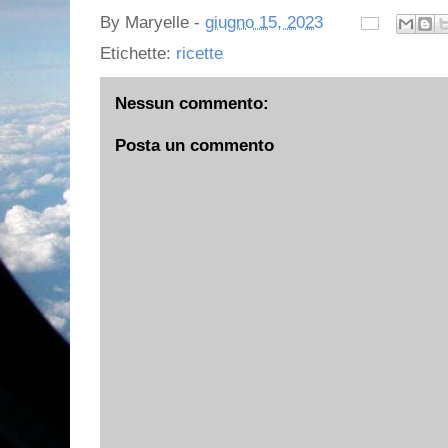
By
Maryelle
-
giugno 15, 2023
Etichette:
ricette
Nessun commento:
Posta un commento