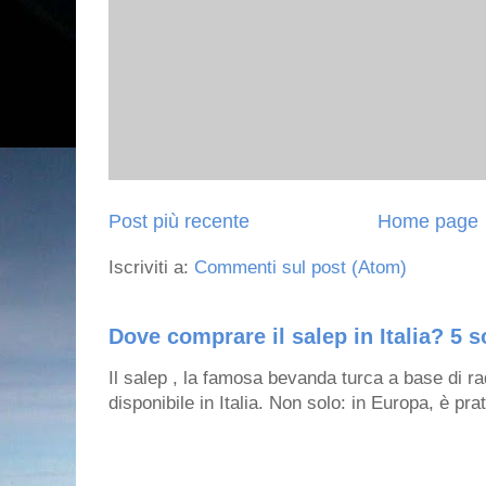
Post più recente
Home page
Iscriviti a:
Commenti sul post (Atom)
Dove comprare il salep in Italia? 5 s
Il salep , la famosa bevanda turca a base di ra
disponibile in Italia. Non solo: in Europa, è prat