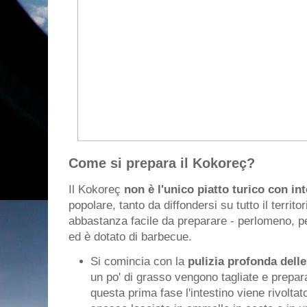
Come si prepara il Kokoreç?
Il Kokoreç
non è l'unico piatto turico con int
popolare, tanto da diffondersi su tutto il territo
abbastanza facile da preparare - perlomeno, p
ed è dotato di barbecue.
Si comincia con la
pulizia profonda delle
un po' di grasso vengono tagliate e prepar
questa prima fase l'intestino viene rivoltat