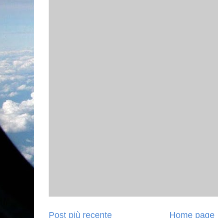
Post più recente
Home page