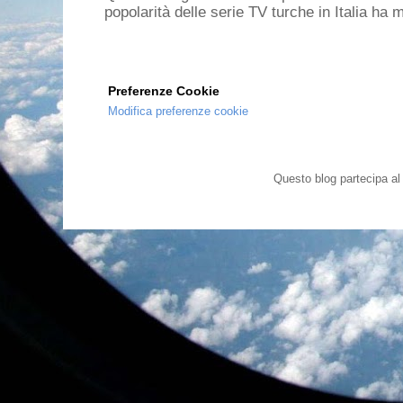
popolarità delle serie TV turche in Italia ha 
Preferenze Cookie
Modifica preferenze cookie
Questo blog partecipa a