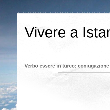
Vivere a Ista
Verbo essere in turco: coniugazione