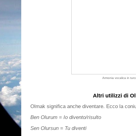
Armonia vocalica in turc
Altri utilizzi di 
Olmak significa anche diventare. Ecco la coni
Ben Olurum = Io divento/risulto
Sen Olursun = Tu diventi