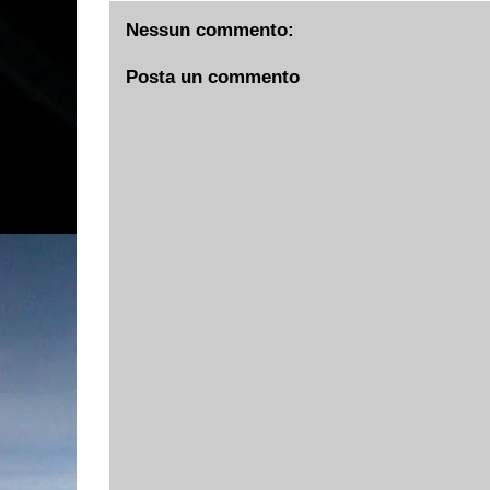
Nessun commento:
Posta un commento