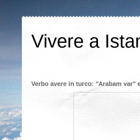
Vivere a Ista
Verbo avere in turco: "Arabam var" 