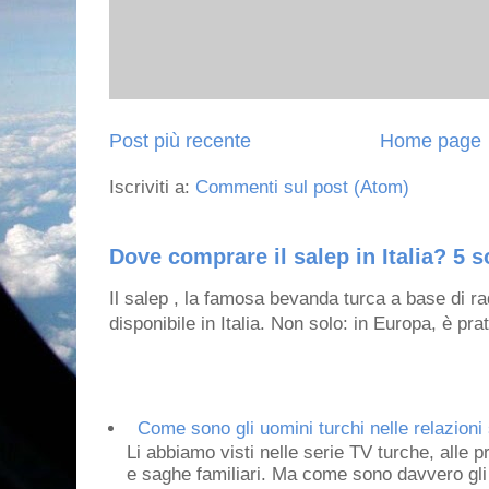
Post più recente
Home page
Iscriviti a:
Commenti sul post (Atom)
Dove comprare il salep in Italia? 5 s
Il salep , la famosa bevanda turca a base di ra
disponibile in Italia. Non solo: in Europa, è prat
Come sono gli uomini turchi nelle relazioni 
Li abbiamo visti nelle serie TV turche, alle p
e saghe familiari. Ma come sono davvero gli 