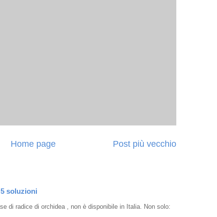
Home page
Post più vecchio
 5 soluzioni
e di radice di orchidea , non è disponibile in Italia. Non solo: