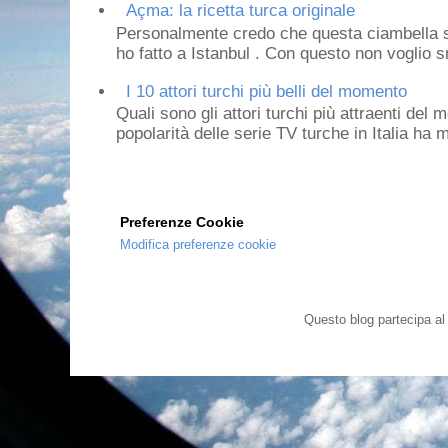
Açma: la ricetta turca originale
Personalmente credo che questa ciambella si
ho fatto a Istanbul . Con questo non voglio sm
I 10 attori turchi più belli del momento
Quali sono gli attori turchi più attraenti de
popolarità delle serie TV turche in Italia ha 
Preferenze Cookie
Modifica preferenze cookie
Questo blog partecipa a