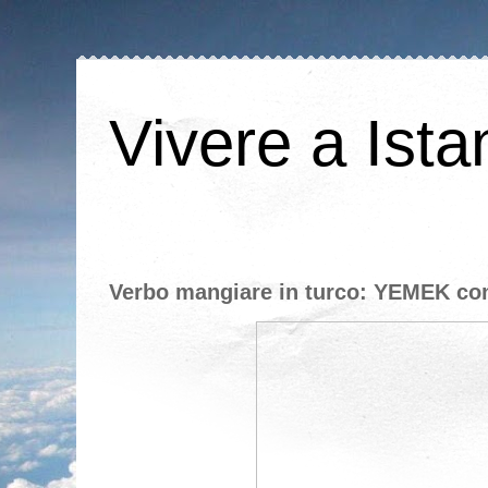
Vivere a Ista
Verbo mangiare in turco: YEMEK co