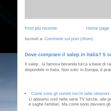
Post più recente
Home page
Iscriviti a:
Commenti sul post (Atom)
Dove comprare il salep in Italia? 5 s
Il salep , la famosa bevanda turca a base di ra
disponibile in Italia. Non solo: in Europa, è prat
Come sono gli uomini turchi nelle relazioni 
Li abbiamo visti nelle serie TV turche, alle p
e saghe familiari. Ma come sono davvero gli 