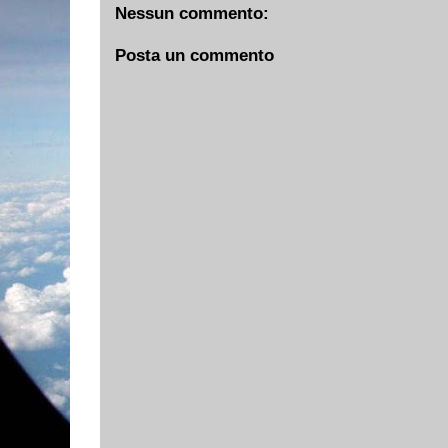
Nessun commento:
Posta un commento