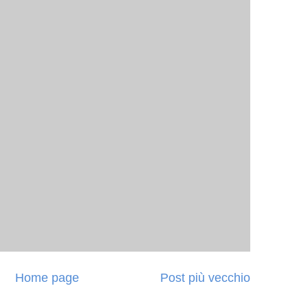
Home page
Post più vecchio