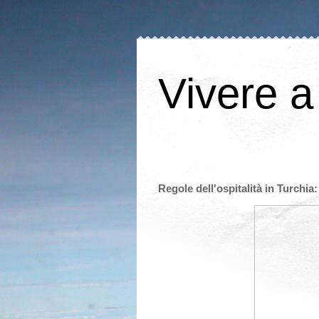
Vivere a
Regole dell'ospitalità in Turchia